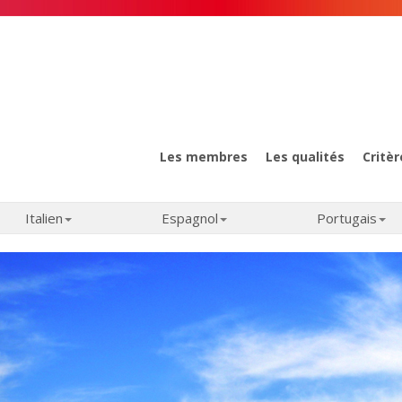
Les membres
Les qualités
Critèr
Italien
Espagnol
Portugais