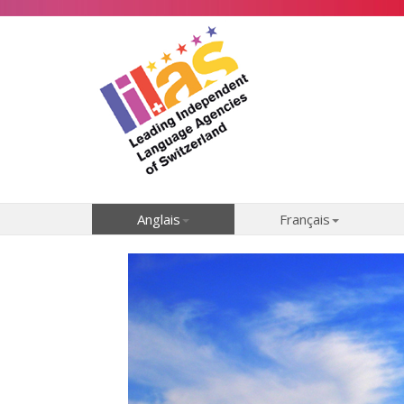
Anglais
Français