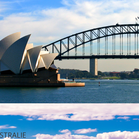
STRALIE