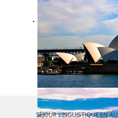
SÉJOUR LINGUISTIQUE EN AU