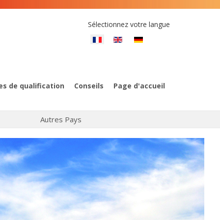
Sélectionnez votre langue
es de qualification
Conseils
Page d'accueil
Autres Pays