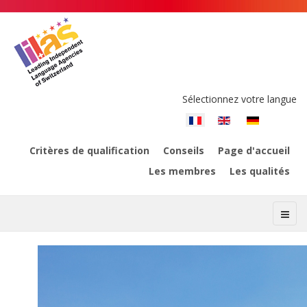
Sélectionnez votre langue
Critères de qualification
Conseils
Page d'accueil
Les membres
Les qualités