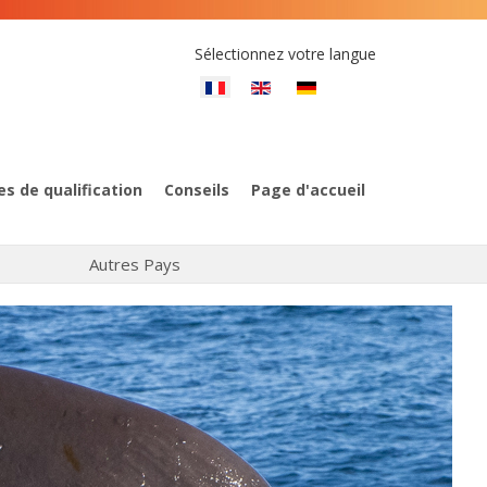
Sélectionnez votre langue
es de qualification
Conseils
Page d'accueil
Autres Pays