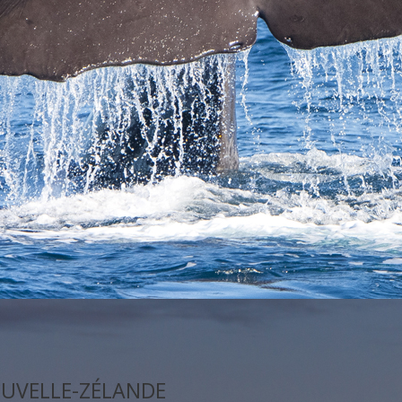
OUVELLE-ZÉLANDE