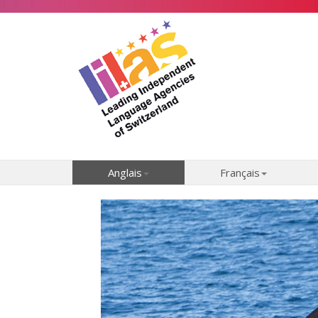
Anglais
Français