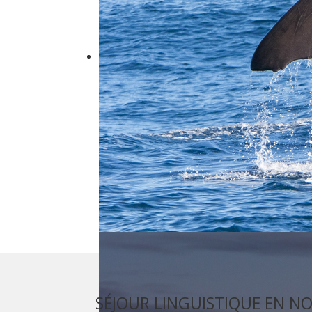
SÉJOUR LINGUISTIQUE EN N