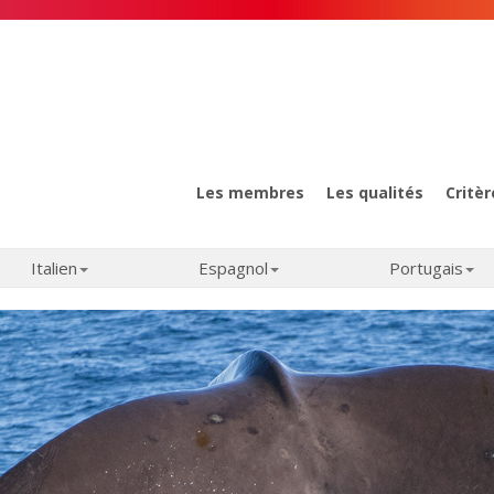
Les membres
Les qualités
Critèr
Italien
Espagnol
Portugais