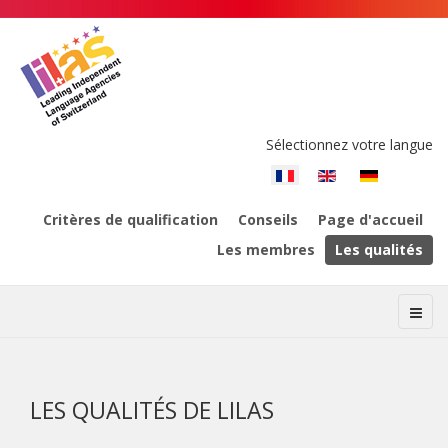
Sélectionnez votre langue
Critères de qualification
Conseils
Page d'accueil
Les membres
Les qualités
LES QUALITÉS DE LILAS