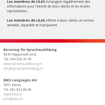
Les membres de LILAS
échangent régulièrement des
informations pour l'intérêt de leurs clients et les écoles
représentées.
Les membres de LILAS
offrent à leurs clients un service
amiable, équitable et transparent.
Beratung für Sprachausbildung
8645 Rapperswil-Jona
Tel. 044 926 39 58
www.sprachausbildung.ch
info@sprachausbildung.ch
BIKU Languages AG
5001 Aarau
Tel. 062 822 86 86
www.biku.ch
info@biku.ch