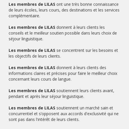
Les membres de LILAS
ont une très bonne connaissance
de leurs écoles, leurs cours, des destinations et les services
complémentaire.
Les membres de LILAS
donnent à leurs clients les
conseils et le meilleur soutien possible dans leurs choix de
séjour linguistique.
Les membres de LILAS
se concentrent sur les besoins et
les objectifs de leurs clients.
Les membres de LILAS
donnent à leurs clients des
informations claires et précises pour faire le meilleur choix
concernant leurs cours de langue.
Les membres de LILAS
soutiennent leurs clients avant,
pendant et après leur séjour linguistique.
Les membres de LILAS
soutiennent un marché sain et
concurrentiel et s’opposent aux accords d'exclusivité qui ne
sont pas dans l'intérêt de leurs clients.