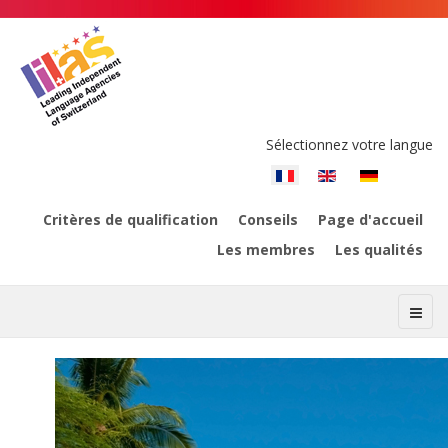
Sélectionnez votre langue
Critères de qualification
Conseils
Page d'accueil
Les membres
Les qualités